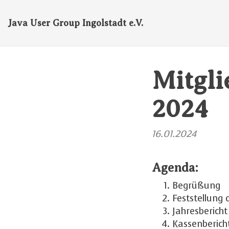
Java User Group Ingolstadt e.V.
Mitgl
2024
16.01.2024
Agenda:
Begrüßung
Feststellung 
Jahresbericht
Kassenberich