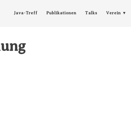
Java-Treff
Publikationen
Talks
Verein
lung