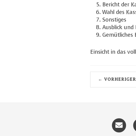
Bericht der 
Wahl des Kas
Sonstiges
Ausblick und
Gemütliches
Einsicht in das vo
← VORHERIGER