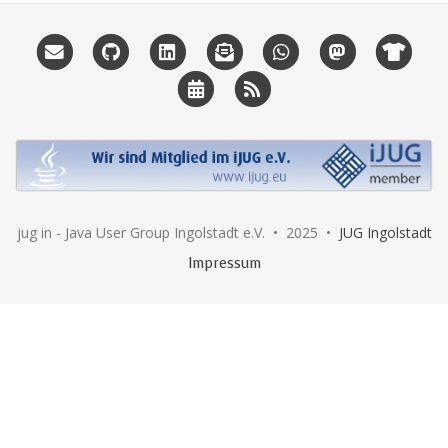
jug in - Java User Group Ingolstadt e.V. • 2025 •
JUG Ingolstadt
Impressum