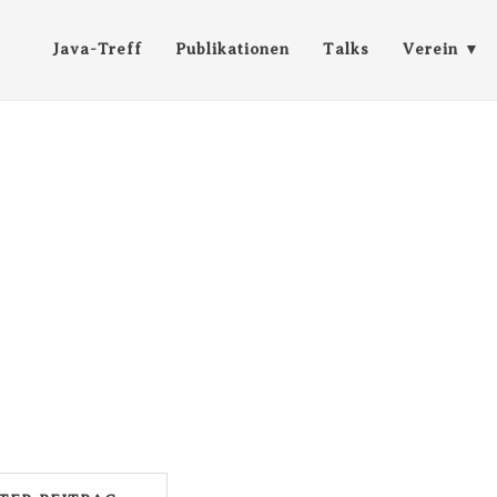
Java-Treff
Publikationen
Talks
Verein