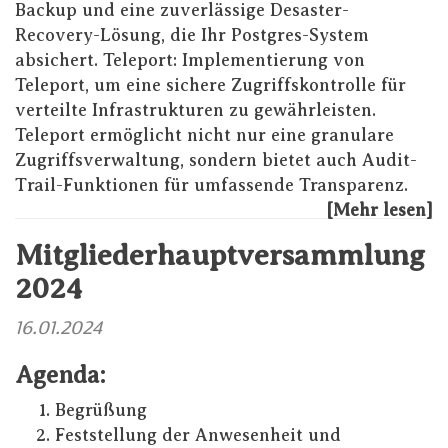
Backup und eine zuverlässige Desaster-
Recovery-Lösung, die Ihr Postgres-System
absichert. Teleport: Implementierung von
Teleport, um eine sichere Zugriffskontrolle für
verteilte Infrastrukturen zu gewährleisten.
Teleport ermöglicht nicht nur eine granulare
Zugriffsverwaltung, sondern bietet auch Audit-
Trail-Funktionen für umfassende Transparenz.
[Mehr lesen]
Mitgliederhauptversammlung
2024
16.01.2024
Agenda:
Begrüßung
Feststellung der Anwesenheit und