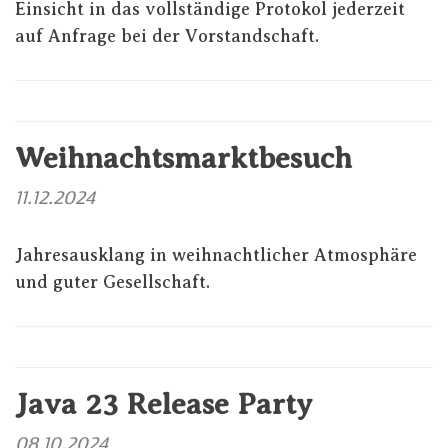
Einsicht in das vollständige Protokol jederzeit
auf Anfrage bei der Vorstandschaft.
Weihnachtsmarktbesuch
11.12.2024
Jahresausklang in weihnachtlicher Atmosphäre
und guter Gesellschaft.
Java 23 Release Party
08.10.2024