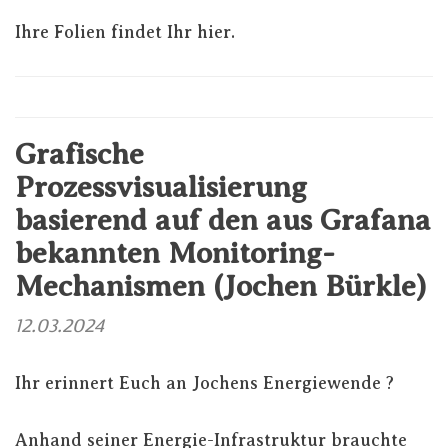
Ihre Folien findet Ihr
hier
.
Grafische
Prozessvisualisierung
basierend auf den aus Grafana
bekannten Monitoring-
Mechanismen (Jochen Bürkle)
12.03.2024
Ihr erinnert Euch an
Jochens Energiewende
?
Anhand seiner Energie-Infrastruktur brauchte