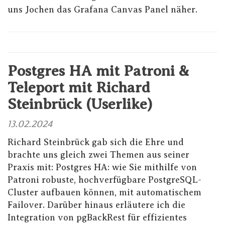
uns
Jochen
das
Grafana Canvas Panel
näher.
Postgres HA mit Patroni &
Teleport mit Richard
Steinbrück (Userlike)
13.02.2024
Richard Steinbrück gab sich die Ehre und
brachte uns gleich zwei Themen aus seiner
Praxis mit: Postgres HA: wie Sie mithilfe von
Patroni robuste, hochverfügbare PostgreSQL-
Cluster aufbauen können, mit automatischem
Failover. Darüber hinaus erläutere ich die
Integration von pgBackRest für effizientes